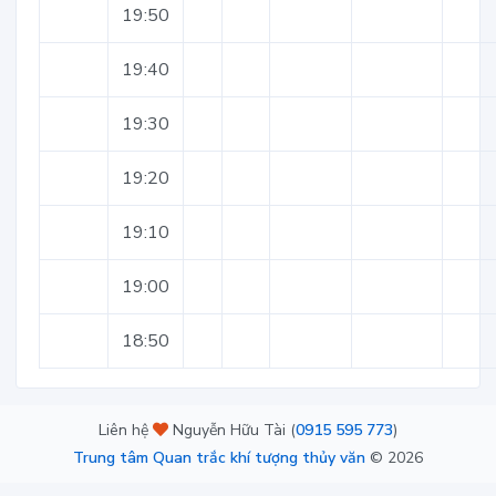
19:50
19:40
19:30
19:20
19:10
19:00
18:50
Liên hệ
Nguyễn Hữu Tài (
0915 595 773
)
Trung tâm Quan trắc khí tượng thủy văn
©
2026