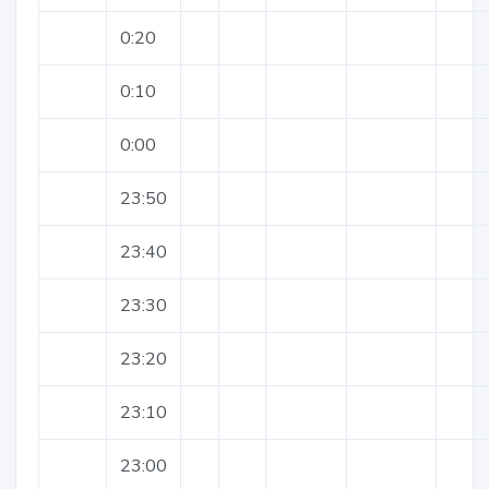
0:20
0:10
0:00
23:50
23:40
23:30
23:20
23:10
23:00