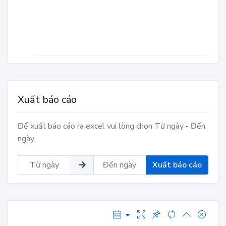
Xuất báo cáo
Để xuất báo cáo ra excel vui lòng chọn Từ ngày - Đến
ngày
Xuất báo cáo