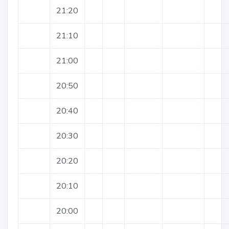
21:20
21:10
21:00
20:50
20:40
20:30
20:20
20:10
20:00