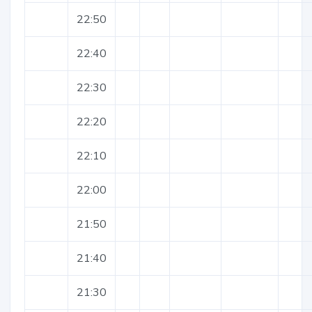
22:50
22:40
22:30
22:20
22:10
22:00
21:50
21:40
21:30