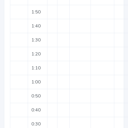
1:50
1:40
1:30
1:20
1:10
1:00
0:50
0:40
0:30