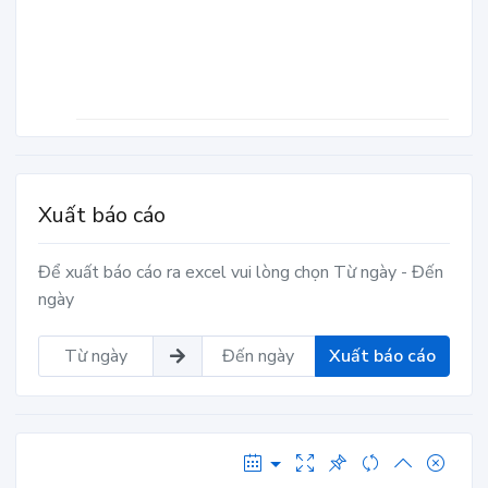
Xuất báo cáo
Để xuất báo cáo ra excel vui lòng chọn Từ ngày - Đến
ngày
Xuất báo cáo