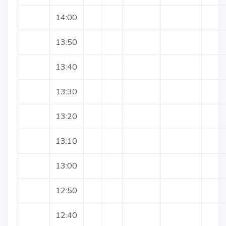
14:00
13:50
13:40
13:30
13:20
13:10
13:00
12:50
12:40