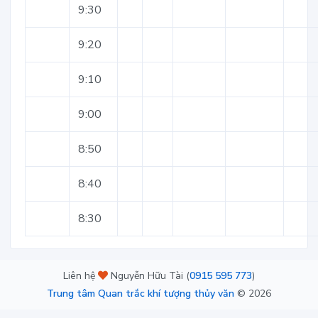
9:30
9:20
9:10
9:00
8:50
8:40
8:30
Liên hệ
Nguyễn Hữu Tài (
0915 595 773
)
Trung tâm Quan trắc khí tượng thủy văn
©
2026