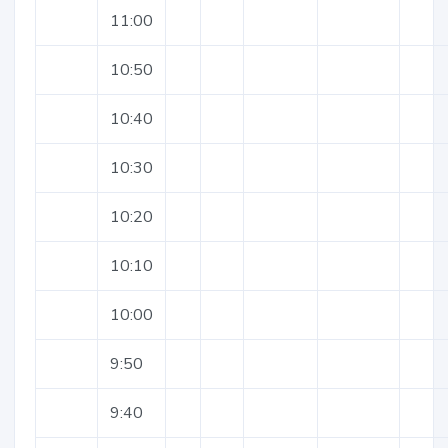
11:00
10:50
10:40
10:30
10:20
10:10
10:00
9:50
9:40