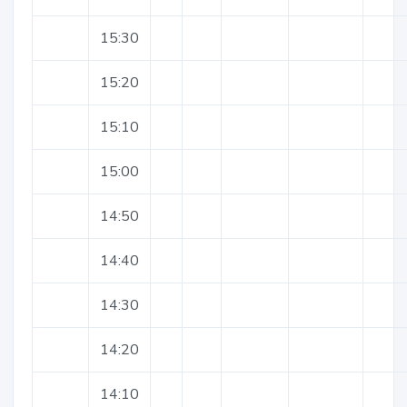
15:30
15:20
15:10
15:00
14:50
14:40
14:30
14:20
14:10