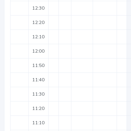
12:30
12:20
12:10
12:00
11:50
11:40
11:30
11:20
11:10