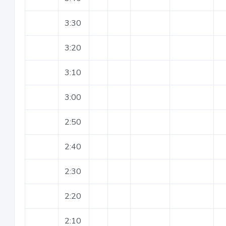
3:30
3:20
3:10
3:00
2:50
2:40
2:30
2:20
2:10