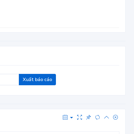
Xuất báo cáo