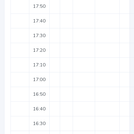
17:50
17:40
17:30
17:20
17:10
17:00
16:50
16:40
16:30