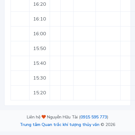
16:20
16:10
16:00
15:50
15:40
15:30
15:20
Liên hệ
Nguyễn Hữu Tài (
0915 595 773
)
Trung tâm Quan trắc khí tượng thủy văn
©
2026