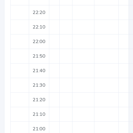
22:20
22:10
22:00
21:50
21:40
21:30
21:20
21:10
21:00