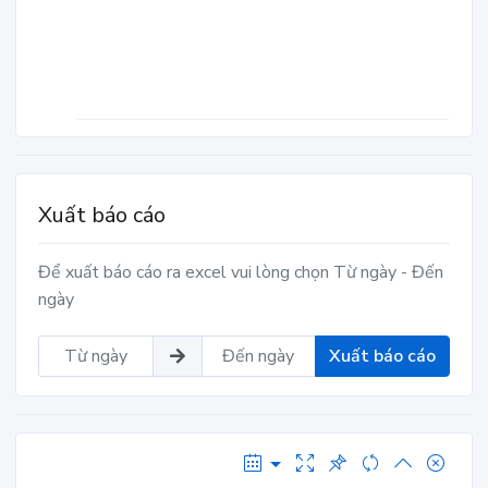
Xuất báo cáo
Để xuất báo cáo ra excel vui lòng chọn Từ ngày - Đến
ngày
Xuất báo cáo