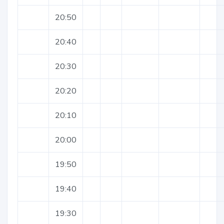
20:50
20:40
20:30
20:20
20:10
20:00
19:50
19:40
19:30