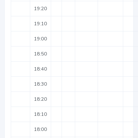
19:20
19:10
19:00
18:50
18:40
18:30
18:20
18:10
18:00