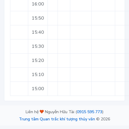
16:00
15:50
15:40
15:30
15:20
15:10
15:00
Liên hệ
Nguyễn Hữu Tài (
0915 595 773
)
Trung tâm Quan trắc khí tượng thủy văn
©
2026