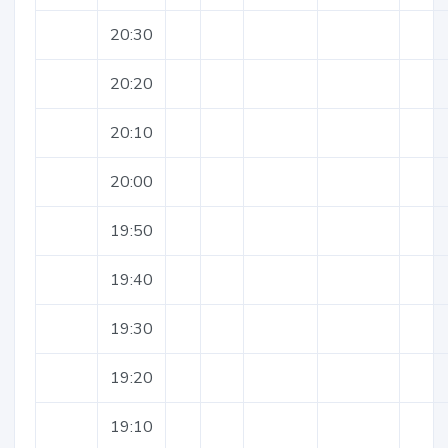
20:30
20:20
20:10
20:00
19:50
19:40
19:30
19:20
19:10