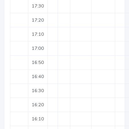
17:30
17:20
17:10
17:00
16:50
16:40
16:30
16:20
16:10