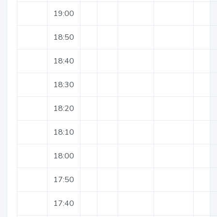
19:00
18:50
18:40
18:30
18:20
18:10
18:00
17:50
17:40