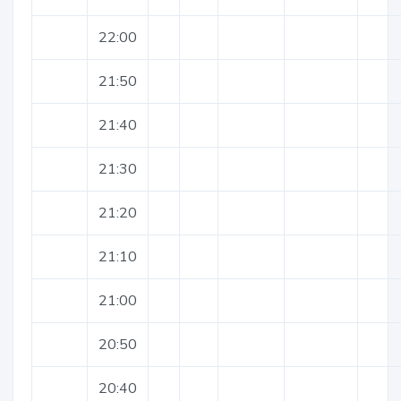
22:00
21:50
21:40
21:30
21:20
21:10
21:00
20:50
20:40