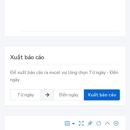
Xuất báo cáo
Để xuất báo cáo ra excel vui lòng chọn Từ ngày - Đến
ngày
Xuất báo cáo