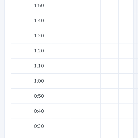
1:50
1:40
1:30
1:20
1:10
1:00
0:50
0:40
0:30