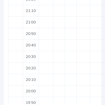
21:10
21:00
20:50
20:40
20:30
20:20
20:10
20:00
19:50