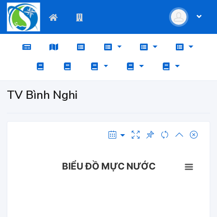
TV Bình Nghi
BIỂU ĐỒ MỰC NƯỚC