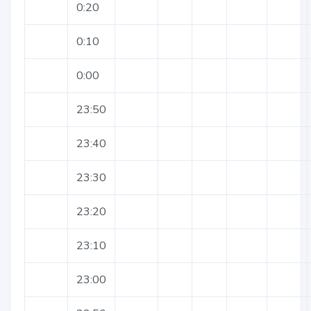
0:20
0:10
0:00
23:50
23:40
23:30
23:20
23:10
23:00