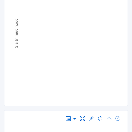
Giá trị mực nước