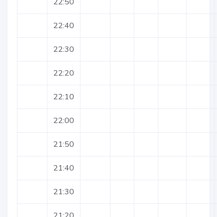
22:50
22:40
22:30
22:20
22:10
22:00
21:50
21:40
21:30
21:20