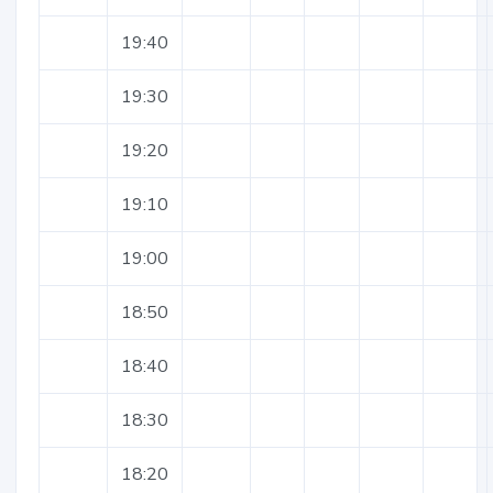
19:40
19:30
19:20
19:10
19:00
18:50
18:40
18:30
18:20