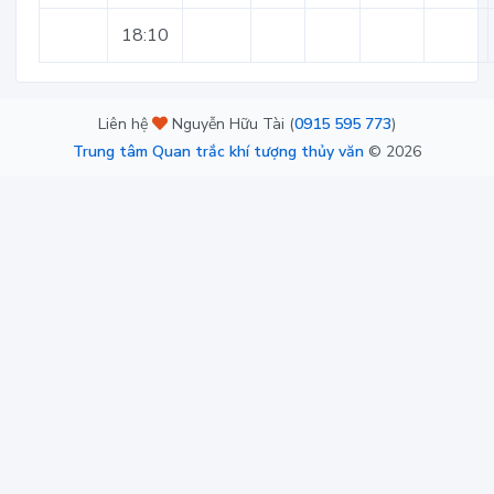
18:10
Liên hệ
Nguyễn Hữu Tài (
0915 595 773
)
Trung tâm Quan trắc khí tượng thủy văn
©
2026