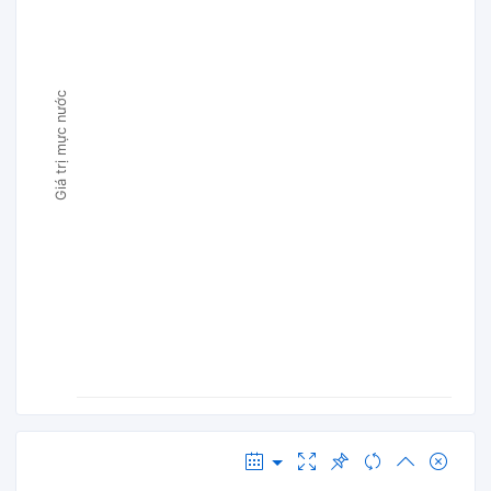
Giá trị mực nước