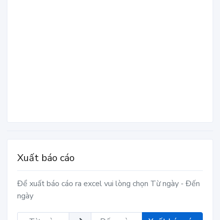
Xuất báo cáo
Để xuất báo cáo ra excel vui lòng chọn Từ ngày - Đến
ngày